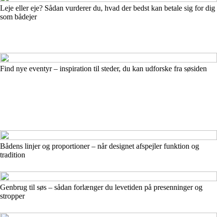
Leje eller eje? Sådan vurderer du, hvad der bedst kan betale sig for dig
som bådejer
Find nye eventyr – inspiration til steder, du kan udforske fra søsiden
Bådens linjer og proportioner – når designet afspejler funktion og
tradition
Genbrug til søs – sådan forlænger du levetiden på presenninger og
stropper