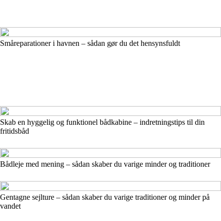
Småreparationer i havnen – sådan gør du det hensynsfuldt
Skab en hyggelig og funktionel bådkabine – indretningstips til din
fritidsbåd
Bådleje med mening – sådan skaber du varige minder og traditioner
Gentagne sejlture – sådan skaber du varige traditioner og minder på
vandet