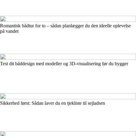
Romantisk bådtur for to – sådan planlægger du den ideelle oplevelse
på vandet
Test dit båddesign med modeller og 3D-visualisering før du bygger
Sikkerhed først: Sådan laver du en tjekliste til sejladsen