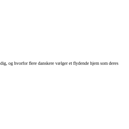
 dig, og hvorfor flere danskere vælger et flydende hjem som deres