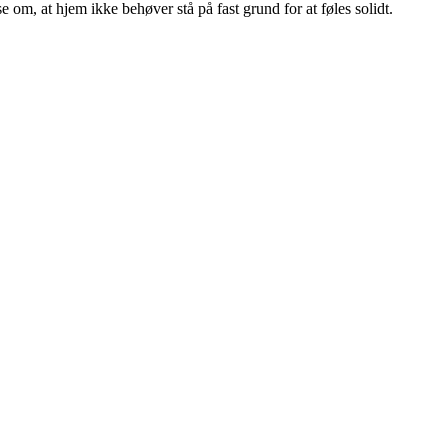
 om, at hjem ikke behøver stå på fast grund for at føles solidt.