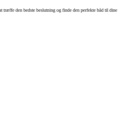
at træffe den bedste beslutning og finde den perfekte båd til dine